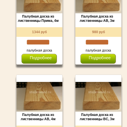
Палубная доска из
Палубная доска из
лиственницы Прима, 4м
лиственницы AB, 3м
1344 руб
980 руб
палубная доска
палубная доска
Подробнее
Подробнее
Палубная доска из
Палубная доска из
лиственницы AB, 4м
лиственницы BC, 3м