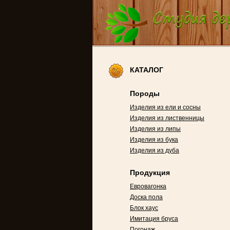
КАТАЛОГ
Породы
Изделия из ели и сосны
Изделия из лиственницы
Изделия из липы
Изделия из бука
Изделия из дуба
Продукция
Евровагонка
Доска пола
Блок хаус
Имитация бруса
Погонаж