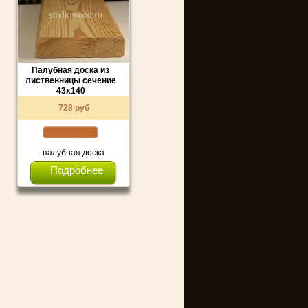
Палубная доска из
лиственницы сечение
43х140
728 руб
палубная доска
Подробнее