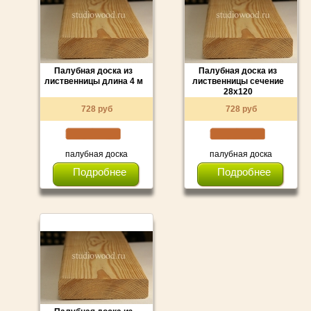
Палубная доска из
Палубная доска из
лиственницы длина 4 м
лиственницы сечение
28х120
728 руб
728 руб
палубная доска
палубная доска
Подробнее
Подробнее