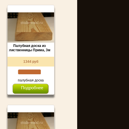
Палубная доска из
лиственницы Прима, 3м
1344 руб
палубная доска
Подробнее