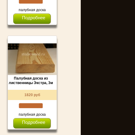
палубная доска
Подробнее
Палубная доска из
лиственницы Экстра, 3м
1820 руб
палубная доска
Подробнее