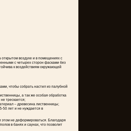
 открытом воздухе и в помещениях с
ленными с четырех сторон фасками без
стойчива к воздействиям окружающей
ами, чтобы собрать настил из палубной
иственницы, а так же особая обработка
 не трескается;
атериал – древесина лиственницы;
5-50 лет и не нуждается в
и этом не деформироваться. Благодаря
олов в банях и саунах, что позволит