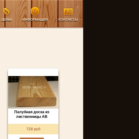
ЦЕНЫ
ИНФОРМАЦИЯ
КОНТАКТЫ
Палубная доска из
лиственницы AB
728 руб