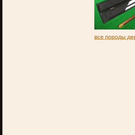
все породы де