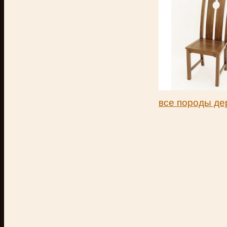
все породы де