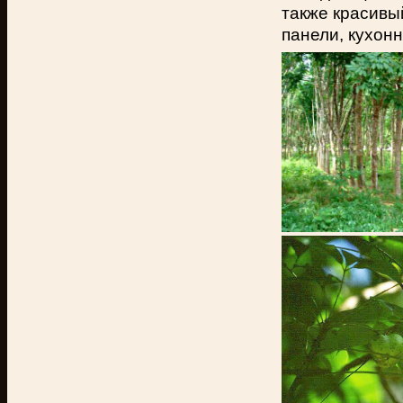
также красивы
панели, кухонн