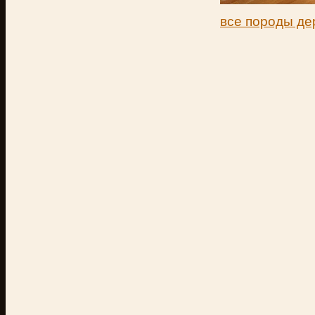
все породы де