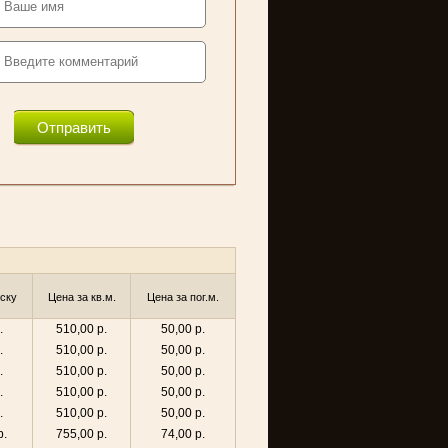
Отправить
оску
Цена за кв.м.
Цена за пог.м.
.
510,00 р.
50,00 р.
.
510,00 р.
50,00 р.
.
510,00 р.
50,00 р.
.
510,00 р.
50,00 р.
.
510,00 р.
50,00 р.
р.
755,00 р.
74,00 р.